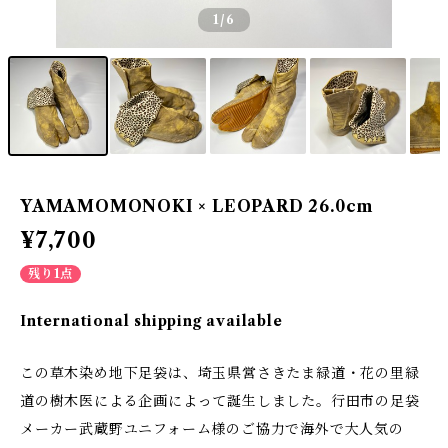
1
/6
YAMAMOMONOKI × LEOPARD 26.0cm
¥7,700
残り1点
International shipping available
この草木染め地下足袋は、埼玉県営さきたま緑道・花の里緑
道の樹木医による企画によって誕生しました。行田市の足袋
メーカー武蔵野ユニフォーム様のご協力で海外で大人気の