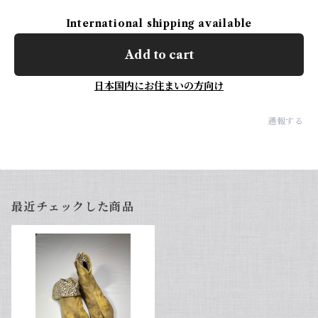
International shipping available
Add to cart
日本国内にお住まいの方向け
通報する
最近チェックした商品